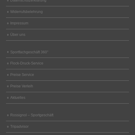
Datenschutzerklärung
Widerrufsbelehrung
Impressum
Über uns
Sportfachgeschäft 360°
Flock-Druck-Service
Preise Service
Preise Verleih
Aktuelles
Rossignol – Sportgeschäft
Tripadvisor