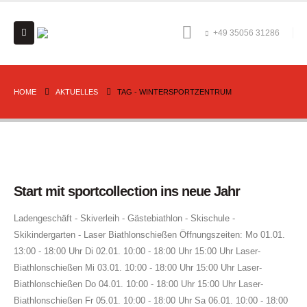
+49 35056 31286
HOME
AKTUELLES
TAG -
WINTERSPORTZENTRUM
Start mit sportcollection ins neue Jahr
Ladengeschäft - Skiverleih - Gästebiathlon - Skischule -
Skikindergarten - Laser Biathlonschießen Öffnungszeiten: Mo 01.01.
13:00 - 18:00 Uhr Di 02.01. 10:00 - 18:00 Uhr 15:00 Uhr Laser-
Biathlonschießen Mi 03.01. 10:00 - 18:00 Uhr 15:00 Uhr Laser-
Biathlonschießen Do 04.01. 10:00 - 18:00 Uhr 15:00 Uhr Laser-
Biathlonschießen Fr 05.01. 10:00 - 18:00 Uhr Sa 06.01. 10:00 - 18:00