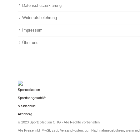
Datenschutzerklärung
Widerrufsbelehrung
Impressum
Über uns
© 2023 Sportcollection OHG - Alle Rechte vorbehalten.
Alle Preise inkl. MwSt. zzgl. Versandkosten, ggf. Nachnahmegebühren, wenn ni