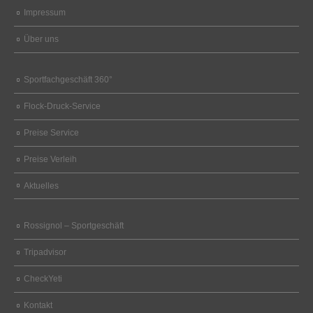
Impressum
Über uns
Sportfachgeschäft 360°
Flock-Druck-Service
Preise Service
Preise Verleih
Aktuelles
Rossignol – Sportgeschäft
Tripadvisor
CheckYeti
Kontakt