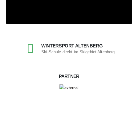
WINTERSPORT ALTENBERG
Ski-Schule direkt im Skigebiet Altenberg
PARTNER