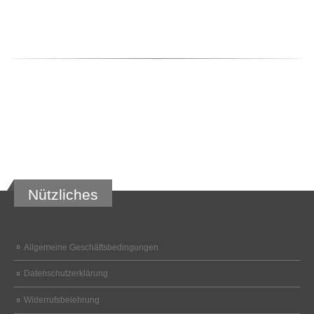
Nützliches
Allgemeine Geschäftsbedingungen
Datenschutzerklärung
Widerrufsbelehrung