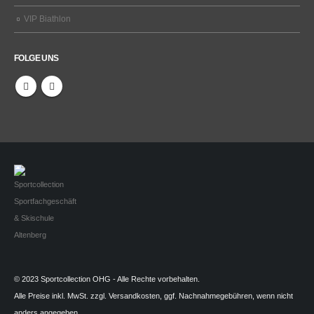
VIP Biathlon
FOLGE UNS
© 2023 Sportcollection OHG - Alle Rechte vorbehalten.
Alle Preise inkl. MwSt. zzgl. Versandkosten, ggf. Nachnahmegebühren, wenn nicht
anders angegeben