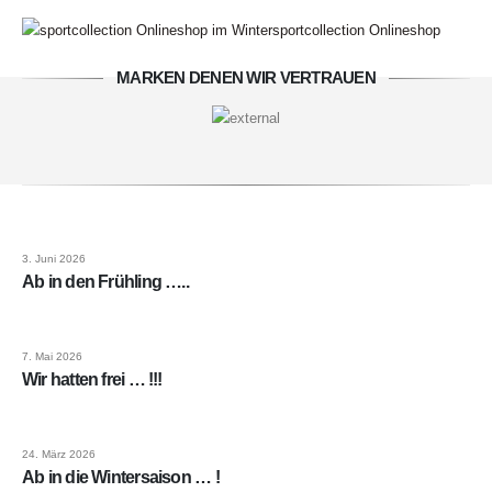
sportcollection Onlineshop
MARKEN DENEN WIR VERTRAUEN
3. Juni 2026
Ab in den Frühling …..
7. Mai 2026
Wir hatten frei … !!!
24. März 2026
Ab in die Wintersaison … !