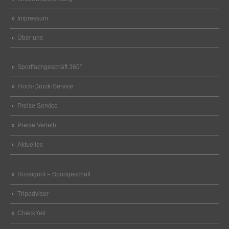
Impressum
Über uns
Sportfachgeschäft 360°
Flock-Druck-Service
Preise Service
Preise Verleih
Aktuelles
Rossignol – Sportgeschäft
Tripadvisor
CheckYeti