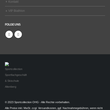
Kontakt
VIP Biathlon
FOLGE UNS
© 2023 Sportcollection OHG - Alle Rechte vorbehalten.
Alle Preise inkl. MwSt. zzgl. Versandkosten, ggf. Nachnahmegebühren, wenn nicht