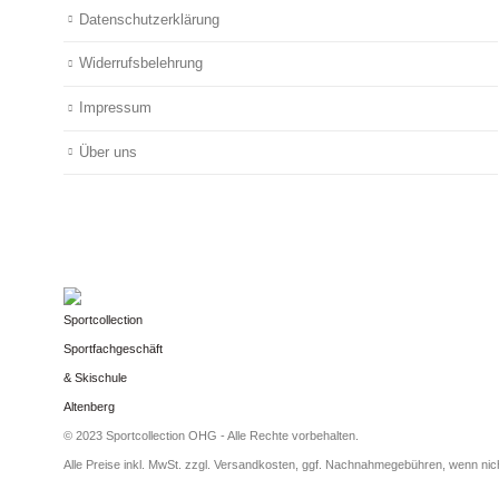
Datenschutzerklärung
Widerrufsbelehrung
Impressum
Über uns
© 2023 Sportcollection OHG - Alle Rechte vorbehalten.
Alle Preise inkl. MwSt. zzgl. Versandkosten, ggf. Nachnahmegebühren, wenn ni