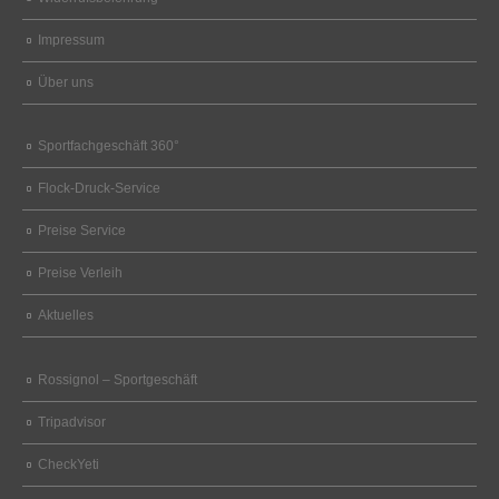
Impressum
Über uns
Sportfachgeschäft 360°
Flock-Druck-Service
Preise Service
Preise Verleih
Aktuelles
Rossignol – Sportgeschäft
Tripadvisor
CheckYeti