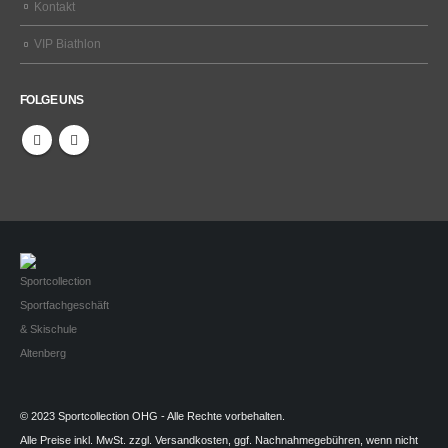
Kontakt
VIP Biathlon
FOLGE UNS
© 2023 Sportcollection OHG - Alle Rechte vorbehalten.
Alle Preise inkl. MwSt. zzgl. Versandkosten, ggf. Nachnahmegebühren, wenn nicht