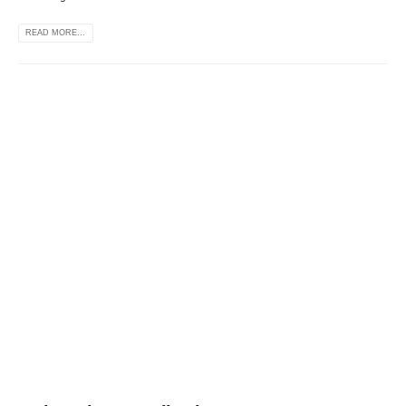
READ MORE...