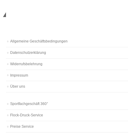
Nützliches
Allgemeine Geschäftsbedingungen
Datenschutzerklärung
Widerrufsbelehrung
Impressum
Über uns
Sportfachgeschäft 360°
Flock-Druck-Service
Preise Service