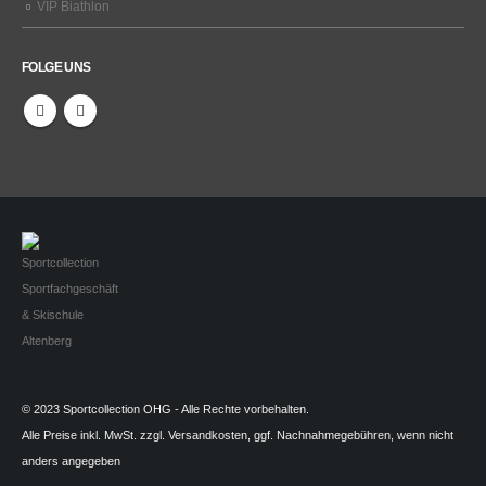
VIP Biathlon
FOLGE UNS
© 2023 Sportcollection OHG - Alle Rechte vorbehalten.
Alle Preise inkl. MwSt. zzgl. Versandkosten, ggf. Nachnahmegebühren, wenn nicht
anders angegeben