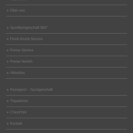
Über uns
Sportfachgeschäft 360°
Flock-Druck-Service
Preise Service
Preise Verleih
Aktuelles
Rossignol – Sportgeschäft
Tripadvisor
CheckYeti
Kontakt