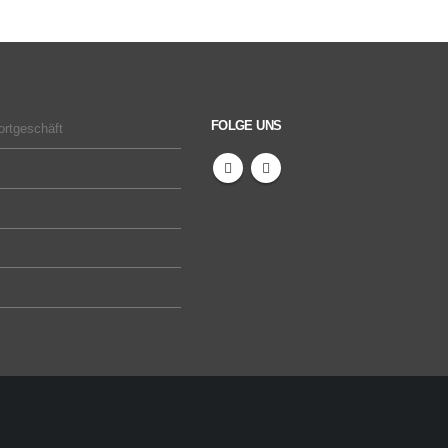
FOLGE UNS
ortgeschäft