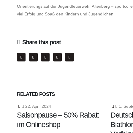
Orientierungslauf der Jugendfeuerwehr Altenberg – sportcolle
viel Erfolg und Spaß den Kindern und Jugendlichen!
Share this post
RELATED
POSTS
22. April 2024
1. Sept
Saisonpause – 50% Rabatt
Deutsc
im Onlineshop
Biathlo