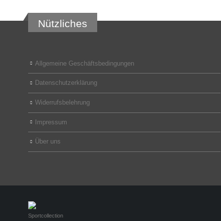
Nützliches
Allgemeine Geschäftsbedingungen
Datenschutzerklärung
Widerrufsbelehrung
Impressum
Über uns