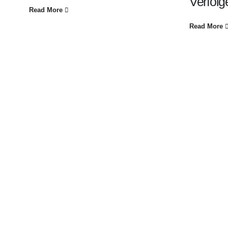
Verfolg
Read More
Read More