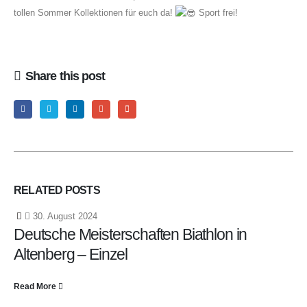
tollen Sommer Kollektionen für euch da!
Sport frei!
Share this post
RELATED
POSTS
30. August 2024
Deutsche Meisterschaften Biathlon in
Altenberg – Einzel
Read More