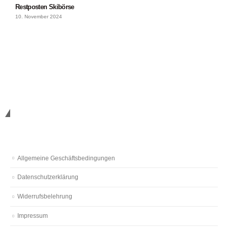
Restposten Skibörse
10. November 2024
Nützliches
Allgemeine Geschäftsbedingungen
Datenschutzerklärung
Widerrufsbelehrung
Impressum