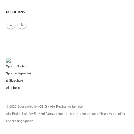
FOLGE UNS
© 2023 Sportcollection OHG - Alle Rechte vorbehalten.
Alle Preise inkl. MwSt. zzgl. Versandkosten, ggf. Nachnahmegebühren, wenn nicht
anders angegeben