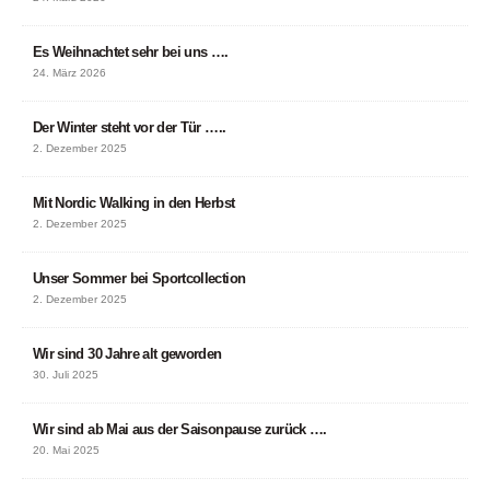
Es Weihnachtet sehr bei uns ….
24. März 2026
Der Winter steht vor der Tür …..
2. Dezember 2025
Mit Nordic Walking in den Herbst
2. Dezember 2025
Unser Sommer bei Sportcollection
2. Dezember 2025
Wir sind 30 Jahre alt geworden
30. Juli 2025
Wir sind ab Mai aus der Saisonpause zurück ….
20. Mai 2025