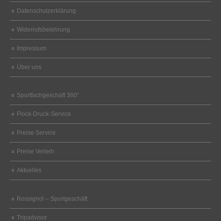
Datenschutzerklärung
Widerrufsbelehrung
Impressum
Über uns
Sportfachgeschäft 360°
Flock-Druck-Service
Preise Service
Preise Verleih
Aktuelles
Rossignol – Sportgeschäft
Tripadvisor