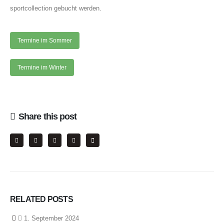
sportcollection gebucht werden.
Termine im Sommer
Termine im Winter
Share this post
RELATED
POSTS
1. September 2024