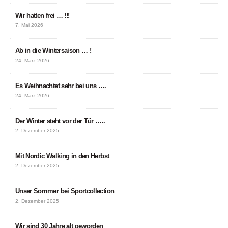
Wir hatten frei … !!!
7. Mai 2026
Ab in die Wintersaison … !
24. März 2026
Es Weihnachtet sehr bei uns ….
24. März 2026
Der Winter steht vor der Tür …..
2. Dezember 2025
Mit Nordic Walking in den Herbst
2. Dezember 2025
Unser Sommer bei Sportcollection
2. Dezember 2025
Wir sind 30 Jahre alt geworden