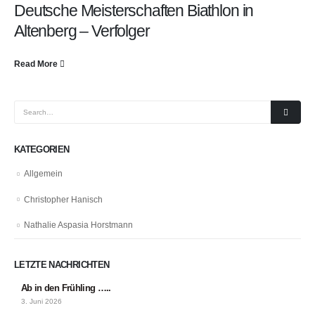
Deutsche Meisterschaften Biathlon in
Altenberg – Verfolger
Read More
KATEGORIEN
Allgemein
Christopher Hanisch
Nathalie Aspasia Horstmann
LETZTE NACHRICHTEN
Ab in den Frühling …..
3. Juni 2026