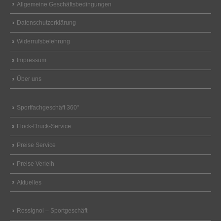
Allgemeine Geschäftsbedingungen
Datenschutzerklärung
Widerrufsbelehrung
Impressum
Über uns
Sportfachgeschäft 360°
Flock-Druck-Service
Preise Service
Preise Verleih
Aktuelles
Rossignol – Sportgeschäft