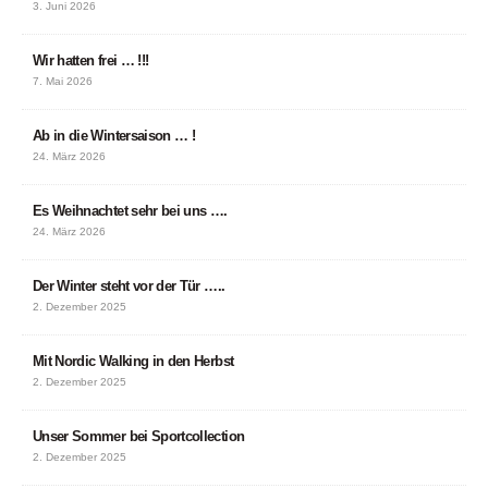
3. Juni 2026
Wir hatten frei … !!!
7. Mai 2026
Ab in die Wintersaison … !
24. März 2026
Es Weihnachtet sehr bei uns ….
24. März 2026
Der Winter steht vor der Tür …..
2. Dezember 2025
Mit Nordic Walking in den Herbst
2. Dezember 2025
Unser Sommer bei Sportcollection
2. Dezember 2025