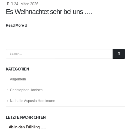
24. März 2026
Es Weihnachtet sehr bei uns ….
Read More
KATEGORIEN
Allgemein
Christopher Hanisch
Nathalie Aspasia Horstmann
LETZTE NACHRICHTEN
Ab in den Frühling …..