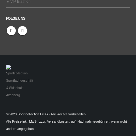
VIP Biathlon
FOLGE UNS
© 2023 Sportcollection OHG - Alle Rechte vorbehalten.
Alle Preise inkl. MwSt. zzgl. Versandkosten, ggf. Nachnahmegebühren, wenn nicht
anders angegeben