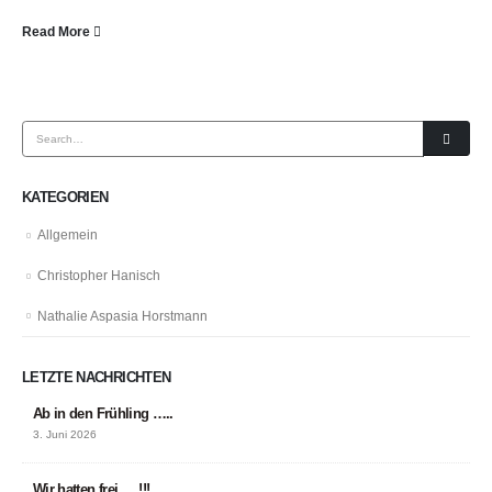
Read More
KATEGORIEN
Allgemein
Christopher Hanisch
Nathalie Aspasia Horstmann
LETZTE NACHRICHTEN
Ab in den Frühling …..
3. Juni 2026
Wir hatten frei … !!!