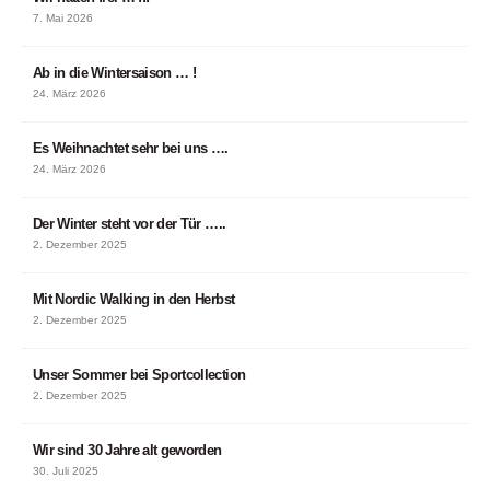
7. Mai 2026
Ab in die Wintersaison … !
24. März 2026
Es Weihnachtet sehr bei uns ….
24. März 2026
Der Winter steht vor der Tür …..
2. Dezember 2025
Mit Nordic Walking in den Herbst
2. Dezember 2025
Unser Sommer bei Sportcollection
2. Dezember 2025
Wir sind 30 Jahre alt geworden
30. Juli 2025