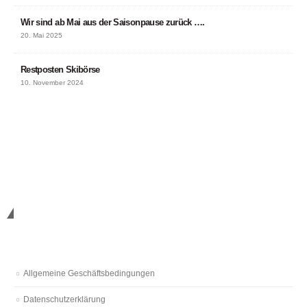
Wir sind ab Mai aus der Saisonpause zurück ….
20. Mai 2025
Restposten Skibörse
10. November 2024
Nützliches
Allgemeine Geschäftsbedingungen
Datenschutzerklärung