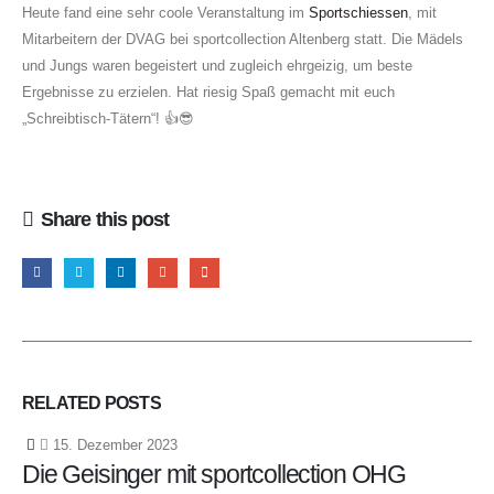
Heute fand eine sehr coole Veranstaltung im
Sportschiessen
, mit
Mitarbeitern der DVAG bei sportcollection Altenberg statt. Die Mädels
und Jungs waren begeistert und zugleich ehrgeizig, um beste
Ergebnisse zu erzielen. Hat riesig Spaß gemacht mit euch
„Schreibtisch-Tätern“! 👍😎
Share this post
RELATED
POSTS
15. Dezember 2023
Die Geisinger mit sportcollection OHG