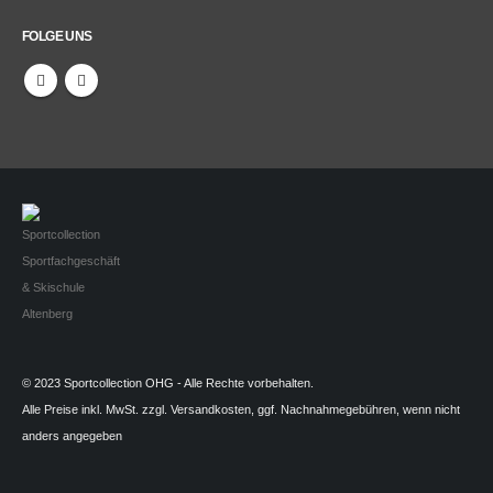
FOLGE UNS
© 2023 Sportcollection OHG - Alle Rechte vorbehalten.
Alle Preise inkl. MwSt. zzgl. Versandkosten, ggf. Nachnahmegebühren, wenn nicht
anders angegeben