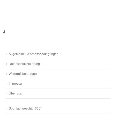
Nützliches
Allgemeine Geschäftsbedingungen
Datenschutzerklärung
Widerrufsbelehrung
Impressum
Über uns
Sportfachgeschäft 360°