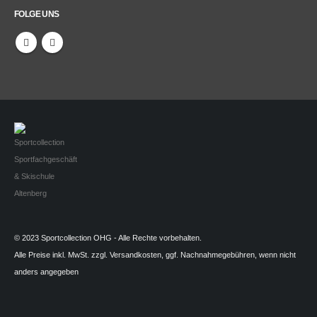
FOLGE UNS
© 2023 Sportcollection OHG - Alle Rechte vorbehalten.
Alle Preise inkl. MwSt. zzgl. Versandkosten, ggf. Nachnahmegebühren, wenn nicht
anders angegeben