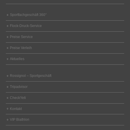
Sportfachgeschäft 360°
Flock-Druck-Service
Preise Service
Preise Verleih
Aktuelles
Rossignol – Sportgeschäft
Tripadvisor
CheckYeti
Kontakt
VIP Biathlon