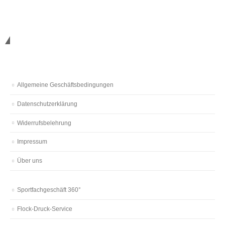
Nützliches
Allgemeine Geschäftsbedingungen
Datenschutzerklärung
Widerrufsbelehrung
Impressum
Über uns
Sportfachgeschäft 360°
Flock-Druck-Service