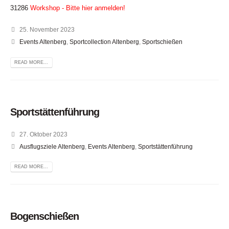
31286
Workshop - Bitte hier anmelden!
25. November 2023
Events Altenberg
,
Sportcollection Altenberg
,
Sportschießen
READ MORE...
Sportstättenführung
27. Oktober 2023
Ausflugsziele Altenberg
,
Events Altenberg
,
Sportstättenführung
READ MORE...
Bogenschießen