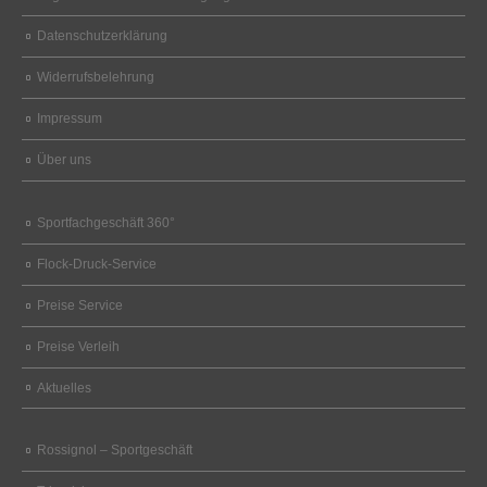
Datenschutzerklärung
Widerrufsbelehrung
Impressum
Über uns
Sportfachgeschäft 360°
Flock-Druck-Service
Preise Service
Preise Verleih
Aktuelles
Rossignol – Sportgeschäft