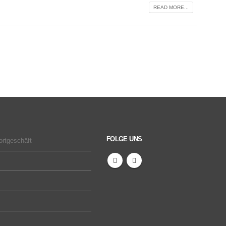
READ MORE...
FOLGE UNS
ortgeschäft