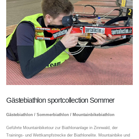
Gästebiathlon sportcollection Sommer
Gästebiathlon / Sommerbiathlon / Mountainbikebiathlon
Geführte Mountainbiketour zur Biathlonanlage in Zinnwald, der
Trainings- und Wettkampfstrecke der Biathlonelite. Mountainbike und