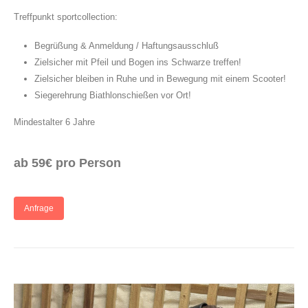
Treffpunkt sportcollection:
Begrüßung & Anmeldung / Haftungsausschluß
Zielsicher mit Pfeil und Bogen ins Schwarze treffen!
Zielsicher bleiben in Ruhe und in Bewegung mit einem Scooter!
Siegerehrung Biathlonschießen vor Ort!
Mindestalter 6 Jahre
ab 59€ pro Person
Anfrage