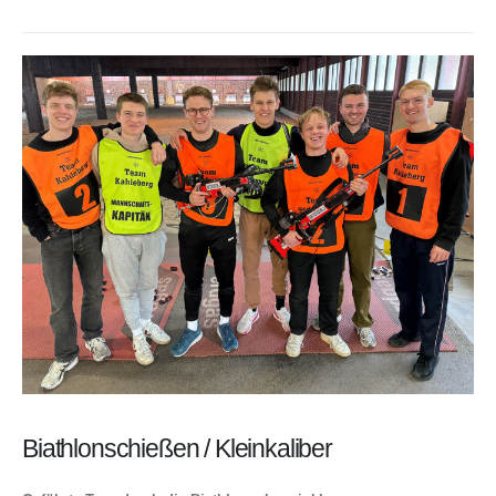
Biathlonschießen / Kleinkaliber