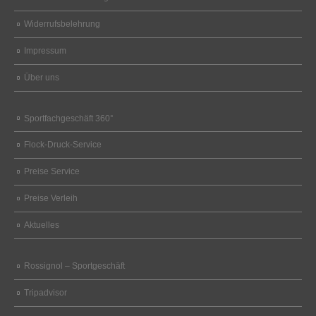
Widerrufsbelehrung
Impressum
Über uns
Sportfachgeschäft 360°
Flock-Druck-Service
Preise Service
Preise Verleih
Aktuelles
Rossignol – Sportgeschäft
Tripadvisor