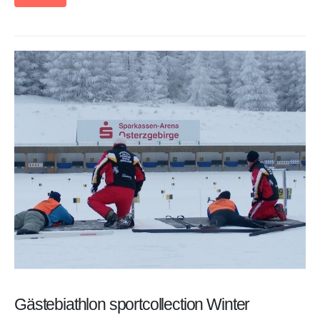
Gästebiathlon sportcollection Winter