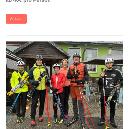
Anfrage