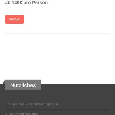
ab 149€ pro Person
Anfrage
Nützliches
Allgemeine Geschäftsbedingungen
Datenschutzerklärung