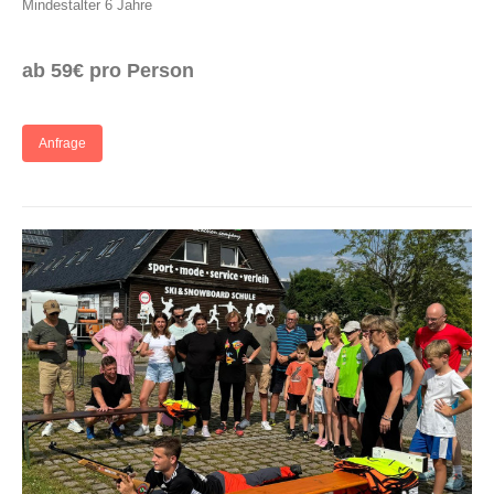
Mindestalter 6 Jahre
ab 59€ pro Person
Anfrage