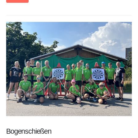
Bogenschießen