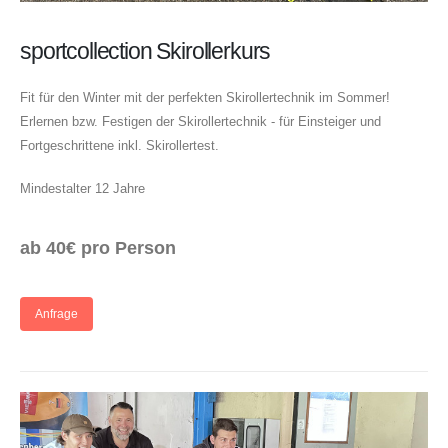
sportcollection Skirollerkurs
Fit für den Winter mit der perfekten Skirollertechnik im Sommer!
Erlernen bzw. Festigen der Skirollertechnik - für Einsteiger und
Fortgeschrittene inkl. Skirollertest.
Mindestalter 12 Jahre
ab 40€ pro Person
Anfrage