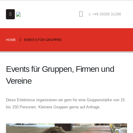
+49 35056 31286
HOME
EVENTS FÜR GRUPPEN
Events für Gruppen, Firmen und
Vereine
Diese Erlebnisse organisieren wir gern für eine Gruppenstärke von 15
bis 150 Personen. Kleinere Gruppen gerne auf Anfrage.