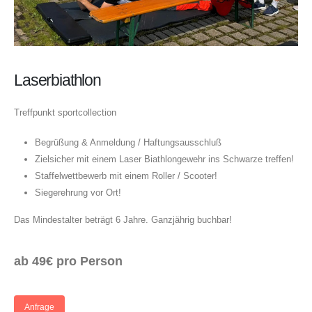
Laserbiathlon
Treffpunkt sportcollection
Begrüßung & Anmeldung / Haftungsausschluß
Zielsicher mit einem Laser Biathlongewehr ins Schwarze treffen!
Staffelwettbewerb mit einem Roller / Scooter!
Siegerehrung vor Ort!
Das Mindestalter beträgt 6 Jahre. Ganzjährig buchbar!
ab 49€ pro Person
Anfrage