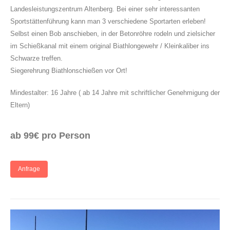
Landesleistungszentrum Altenberg. Bei einer sehr interessanten
Sportstättenführung kann man 3 verschiedene Sportarten erleben!
Selbst einen Bob anschieben, in der Betonröhre rodeln und zielsicher
im Schießkanal mit einem original Biathlongewehr / Kleinkaliber ins
Schwarze treffen.
Siegerehrung Biathlonschießen vor Ort!
Mindestalter: 16 Jahre ( ab 14 Jahre mit schriftlicher Genehmigung der
Eltern)
ab 99€ pro Person
Anfrage