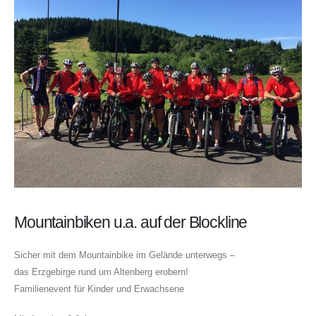
Mountainbiken u.a. auf der Blockline
Sicher mit dem Mountainbike im Gelände unterwegs –
das Erzgebirge rund um Altenberg erobern!
Familienevent für Kinder und Erwachsene