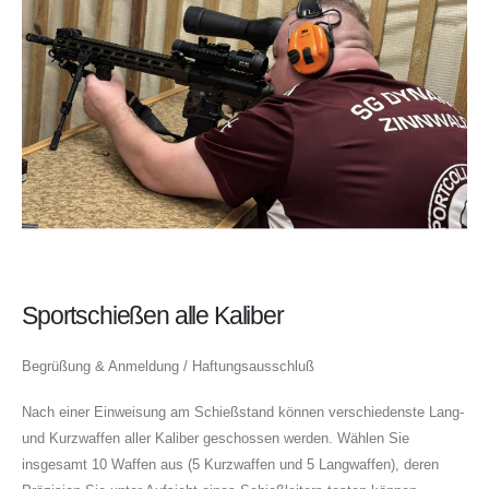
Sportschießen alle Kaliber
Begrüßung & Anmeldung / Haftungsausschluß
Nach einer Einweisung am Schießstand können verschiedenste Lang-
und Kurzwaffen aller Kaliber geschossen werden. Wählen Sie
insgesamt 10 Waffen aus (5 Kurzwaffen und 5 Langwaffen), deren