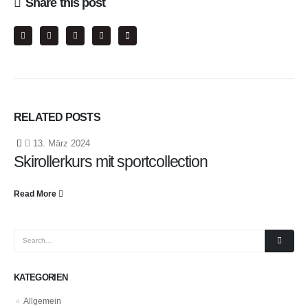
Share this post
RELATED
POSTS
13. März 2024
Skirollerkurs mit sportcollection
Read More
KATEGORIEN
Allgemein