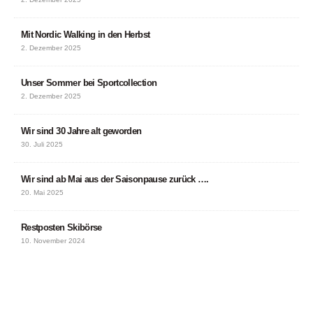
Mit Nordic Walking in den Herbst
2. Dezember 2025
Unser Sommer bei Sportcollection
2. Dezember 2025
Wir sind 30 Jahre alt geworden
30. Juli 2025
Wir sind ab Mai aus der Saisonpause zurück ….
20. Mai 2025
Restposten Skibörse
10. November 2024