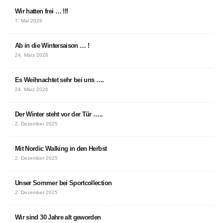
Wir hatten frei … !!!
7. Mai 2026
Ab in die Wintersaison … !
24. März 2026
Es Weihnachtet sehr bei uns ….
24. März 2026
Der Winter steht vor der Tür …..
2. Dezember 2025
Mit Nordic Walking in den Herbst
2. Dezember 2025
Unser Sommer bei Sportcollection
2. Dezember 2025
Wir sind 30 Jahre alt geworden