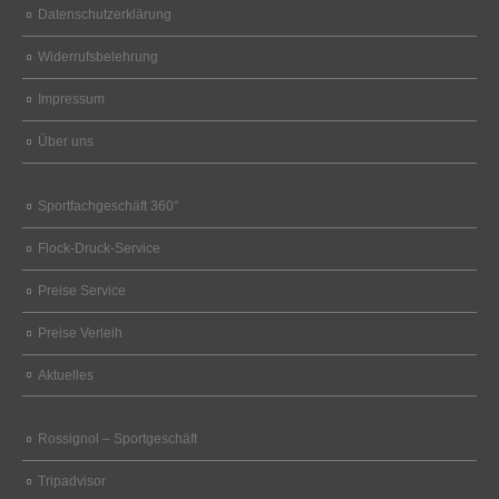
Datenschutzerklärung
Widerrufsbelehrung
Impressum
Über uns
Sportfachgeschäft 360°
Flock-Druck-Service
Preise Service
Preise Verleih
Aktuelles
Rossignol – Sportgeschäft
Tripadvisor