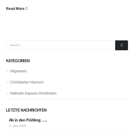
Read More
KATEGORIEN
Allgemein
Christopher Hanisch
Nathalie Aspasia Horstmann
LETZTE NACHRICHTEN
Ab in den Frühling …..
3. Juni 2026