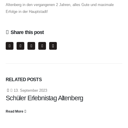
Altenberg in den vergangenen 2 Jahren, alles Gute und maximale
Erfolge in der Hauptstadt!
Share this post
RELATED
POSTS
13. September 2023
Schüler Erlebnistag Altenberg
Read More