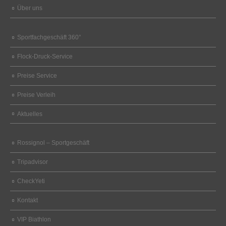
Über uns
Sportfachgeschäft 360°
Flock-Druck-Service
Preise Service
Preise Verleih
Aktuelles
Rossignol – Sportgeschäft
Tripadvisor
CheckYeti
Kontakt
VIP Biathlon