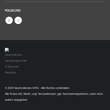
FOLGE UNS
© 2023 Sportcollection OHG - Alle Rechte vorbehalten.
Alle Preise inkl. MwSt. zzgl. Versandkosten, ggf. Nachnahmegebühren, wenn nicht
anders angegeben