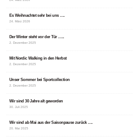
Es Weihnachtet sehr bei uns ….
24. März 2026
Der Winter steht vor der Tür …..
2. Dezember 2025
Mit Nordic Walking in den Herbst
2. Dezember 2025
Unser Sommer bei Sportcollection
2. Dezember 2025
Wir sind 30 Jahre alt geworden
30. Juli 2025
Wir sind ab Mai aus der Saisonpause zurück ….
20. Mai 2025